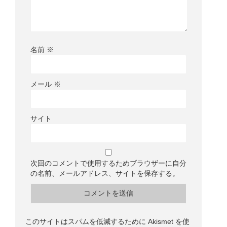
名前
※
メール
※
サイト
次回のコメントで使用するためブラウザーに自分
の名前、メールアドレス、サイトを保存する。
このサイトはスパムを低減するために Akismet を使