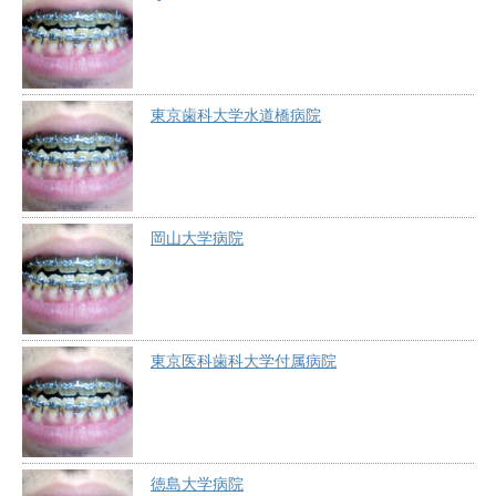
東京歯科大学水道橋病院
岡山大学病院
東京医科歯科大学付属病院
徳島大学病院