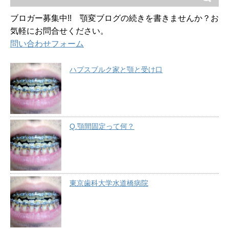
ブロガー募集中!! 顎変ブログの続きを書きませんか？お
気軽にお問合せください。
問い合わせフォーム
ハプスブルク家と顎と受け口
Q.顎間固定って何？
東京歯科大学水道橋病院