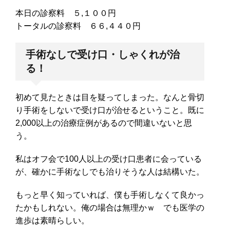
本日の診察料 ５,１００円
トータルの診察料 ６６,４４０円
手術なしで受け口・しゃくれが治
る！
初めて見たときは目を疑ってしまった。なんと骨切
り手術をしないで受け口が治せるということ。既に
2,000以上の治療症例があるので間違いないと思
う。
私はオフ会で100人以上の受け口患者に会っている
が、確かに手術なしでも治りそうな人は結構いた。
もっと早く知っていれば、僕も手術しなくて良かっ
たかもしれない。俺の場合は無理かｗ でも医学の
進歩は素晴らしい。