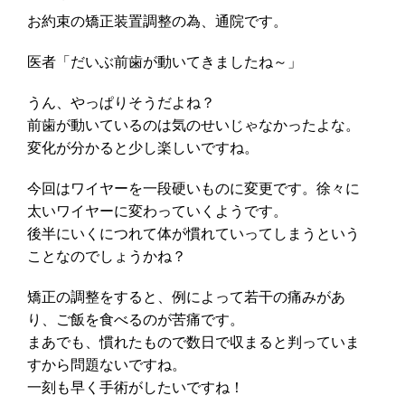
お約束の矯正装置調整の為、通院です。
医者「だいぶ前歯が動いてきましたね～」
うん、やっぱりそうだよね？
前歯が動いているのは気のせいじゃなかったよな。
変化が分かると少し楽しいですね。
今回はワイヤーを一段硬いものに変更です。徐々に
太いワイヤーに変わっていくようです。
後半にいくにつれて体が慣れていってしまうという
ことなのでしょうかね？
矯正の調整をすると、例によって若干の痛みがあ
り、ご飯を食べるのが苦痛です。
まあでも、慣れたもので数日で収まると判っていま
すから問題ないですね。
一刻も早く手術がしたいですね！