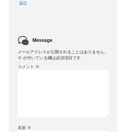
返信
Message
メールアドレスが公開されることはありません。
※
が付いている欄は必須項目です
コメント
※
名前
※