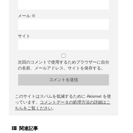
メール
※
サイト
次回のコメントで使用するためブラウザーに自分
の名前、メールアドレス、サイトを保存する。
このサイトはスパムを低減するために Akismet を使
っています。
コメントデータの処理方法の詳細はこ
ちらをご覧ください
。
関連記事