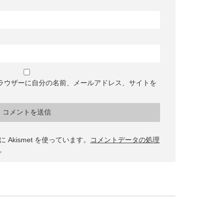
ラウザーに自分の名前、メールアドレス、サイトを
Akismet を使っています。
コメントデータの処理
。