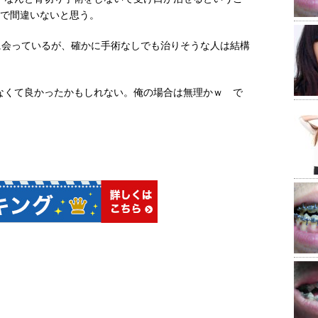
ので間違いないと思う。
に会っているが、確かに手術なしでも治りそうな人は結構
なくて良かったかもしれない。俺の場合は無理かｗ で