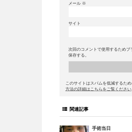
メール
※
サイト
次回のコメントで使用するためブ
保存する。
このサイトはスパムを低減するために 
方法の詳細はこちらをご覧ください
関連記事
手術当日