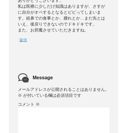
ありがとうございます。
私は医療に少しだけ知識はありますが、さすが
に自分がオペするとなるとビビってしまいま
す。経鼻での食事とか、腫れとか…まだ先とは
いえ、後戻りできないのでドキドキです。
また、お邪魔させていただきますね。
返信
Message
メールアドレスが公開されることはありません。
※
が付いている欄は必須項目です
コメント
※