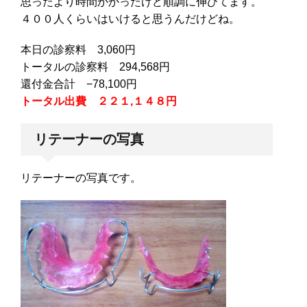
思ったより時間かかったけど順調に伸びてます。
４００人くらいはいけると思うんだけどね。
本日の診察料 3,060円
トータルの診察料 294,568円
還付金合計 −78,100円
トータル出費 ２２１,１４８円
リテーナーの写真
リテーナーの写真です。