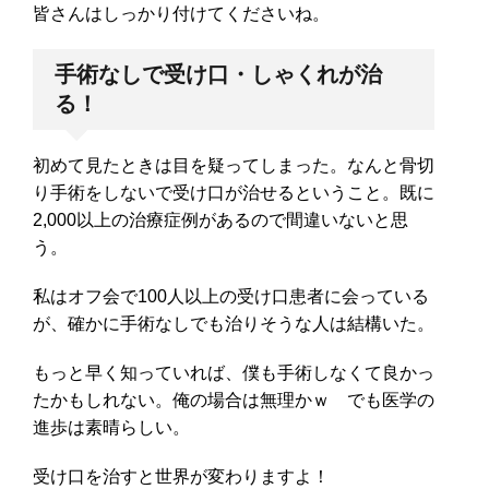
皆さんはしっかり付けてくださいね。
手術なしで受け口・しゃくれが治
る！
初めて見たときは目を疑ってしまった。なんと骨切
り手術をしないで受け口が治せるということ。既に
2,000以上の治療症例があるので間違いないと思
う。
私はオフ会で100人以上の受け口患者に会っている
が、確かに手術なしでも治りそうな人は結構いた。
もっと早く知っていれば、僕も手術しなくて良かっ
たかもしれない。俺の場合は無理かｗ でも医学の
進歩は素晴らしい。
受け口を治すと世界が変わりますよ！