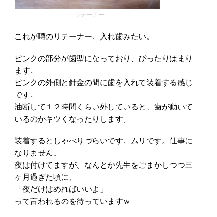
リテーナー
これが噂のリテーナー。入れ歯みたい。
ピンクの部分が歯型になっており、ぴったりはまり
ます。
ピンクの外側と針金の間に歯を入れて装着する感じ
です。
油断して１２時間くらい外していると、歯が動いて
いるのかキツくなったりします。
装着するとしゃべりづらいです。ムリです。仕事に
なりません。
夜は付けてますが、なんとか先生をごまかしつつ三
ヶ月過ぎた頃に、
「夜だけはめればいいよ」
って言われるのを待っていますｗ