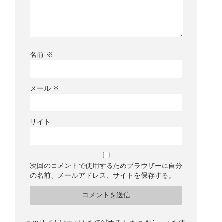
名前
※
メール
※
サイト
次回のコメントで使用するためブラウザーに自分
の名前、メールアドレス、サイトを保存する。