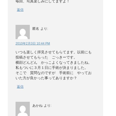
毎回、写真楽しみにしてますよ！
返信
匿名
より:
2010年2月3日 10:44 PM
いつも楽しく拝見させてもらてます。以前にも
投稿させてもらった ごっきーです。
横顔どんどん かっこよくなってきましたね。
私もついに３月１日に手術が決まりました。
そこで 質問なのですが 手術前に やってお
いた方が良かった事ってありますか？
返信
あかね
より: