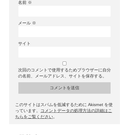
名前
※
メール
※
サイト
次回のコメントで使用するためブラウザーに自分
の名前、メールアドレス、サイトを保存する。
このサイトはスパムを低減するために Akismet を使
っています。
コメントデータの処理方法の詳細はこ
ちらをご覧ください
。