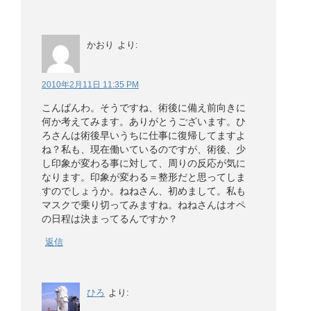
かおり
より:
2010年2月11日 11:35 PM
こんばんわ。そうですね、術後に備え前向きに
何か考えてみます。ありがとうございます。ひ
ろさんは術後早いうちに仕事に復帰してますよ
ね？私も、現在働いているのですが、術後、少
し印象が変わる事に対して、周りの反応が気に
なります。印象が変わる＝整形だと思ってしま
すのでしょうか。ねねさん、初めまして。私も
マスクで乗り切ってみますね。ねねさんはオペ
の日程は決まってるんですか？
返信
ひろ
より: