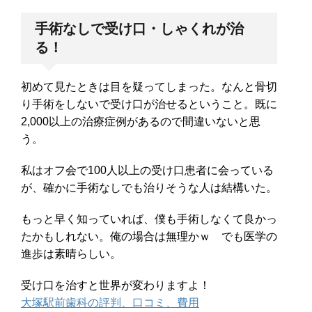
手術なしで受け口・しゃくれが治
る！
初めて見たときは目を疑ってしまった。なんと骨切
り手術をしないで受け口が治せるということ。既に
2,000以上の治療症例があるので間違いないと思
う。
私はオフ会で100人以上の受け口患者に会っている
が、確かに手術なしでも治りそうな人は結構いた。
もっと早く知っていれば、僕も手術しなくて良かっ
たかもしれない。俺の場合は無理かｗ でも医学の
進歩は素晴らしい。
受け口を治すと世界が変わりますよ！
大塚駅前歯科の評判、口コミ、費用