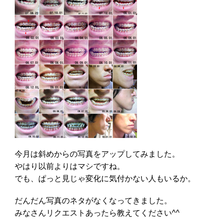
今月は斜めからの写真をアップしてみました。
やはり以前よりはマシですね。
でも、ぱっと見じゃ変化に気付かない人もいるか。
だんだん写真のネタがなくなってきました。
みなさんリクエストあったら教えてください^^