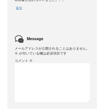
返信
Message
メールアドレスが公開されることはありません。
※
が付いている欄は必須項目です
コメント
※