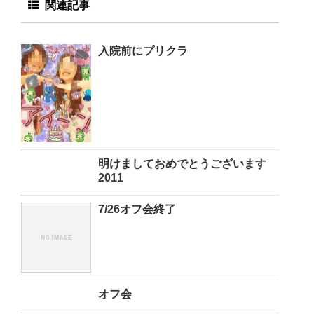
関連記事
入院前にプリクラ
明けましておめでとうございます
2011
7/26オフ会終了
オフ会