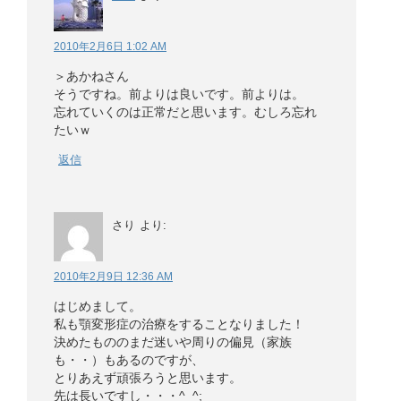
2010年2月6日 1:02 AM
＞あかねさん
そうですね。前よりは良いです。前よりは。
忘れていくのは正常だと思います。むしろ忘れ
たいｗ
返信
さり
より:
2010年2月9日 12:36 AM
はじめまして。
私も顎変形症の治療をすることなりました！
決めたもののまだ迷いや周りの偏見（家族
も・・）もあるのですが、
とりあえず頑張ろうと思います。
先は長いですし・・・^_^;